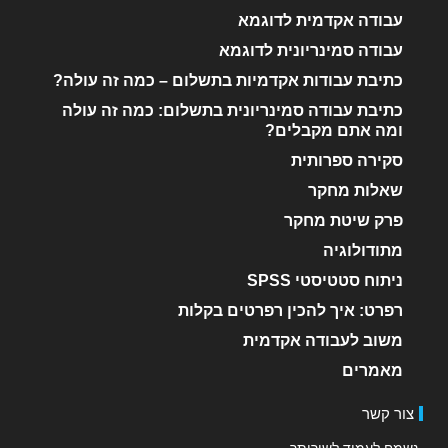
עבודה אקדמית לדוגמא
עבודה סמינריונית לדוגמא
כתיבת עבודות אקדמיות בתשלום – כמה זה עולה?
כתיבת עבודה סמינריונית בתשלום: כמה זה עולה
ומה אתם מקבלים?
סקירה ספרותית
שאלות מחקר
פרק שיטת מחקר
מתודולוגיה
ניתוח סטטיסטי SPSS
רפרט: איך להכין רפרטים בקלות
משוב לעבודה אקדמית
מאמרים
צור קשר