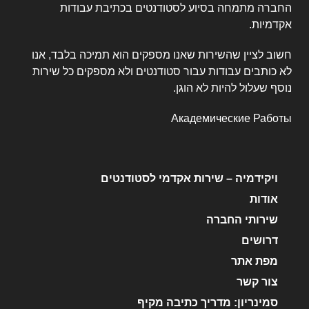
החברה מתמחה בסיוע לסטודנטים בכתיבת עבודות
אקדמיות.
חשוב לציין שהשירות שאנו מספקים הוא תמיכה בלבד, אנו
לא כותבים עבודות עבור סטודנטים ולא מספקים כל שירות
נוסף שעלול להיות לא הוגן.
Академические Работы
ויקידמיה – שירות אקדמי לסטודנטים
אודות
שירותי החברה
דרושים
מפת אתר
צור קשר
סמינריון: מדריך כתיבה מקיף