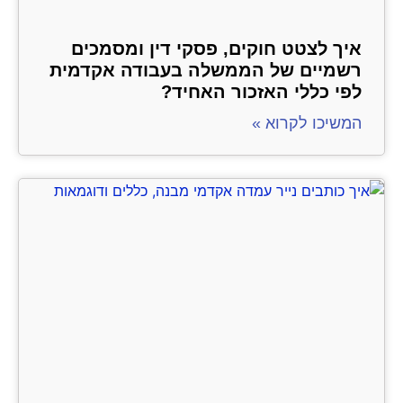
איך לצטט חוקים, פסקי דין ומסמכים
רשמיים של הממשלה בעבודה אקדמית
לפי כללי האזכור האחיד?
המשיכו לקרוא »