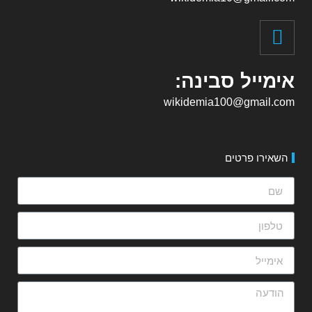
אימייל סבינה:
wikidemia100@gmail.com
השאירו פרטים