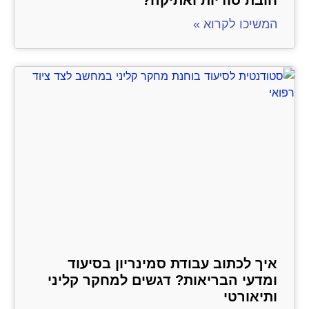
חובת סודיות ואתיקה?
המשיכו לקרוא »
איך לכתוב עבודת סמינריון בסיעוד
ומדעי הבריאות? דגשים למחקר קליני
ותיאורטי