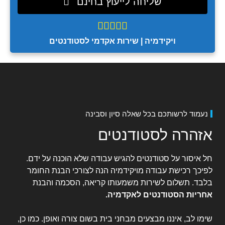
שליחה לייעוץ בחינם





ויקידמיה | שירות אקדמי לסטודנטים
נעמוד לרשותכם בכל שאלה סיון וסבינה
אזהרה לסטודנטים
חל איסור על סטודנטים להגיש עבודה שלא הוכנה על ידם.
לפיכך רכישת עבודה מויקידמיה הנה לצורכי הבנת החומר
בלבד. תשלום לשירות משמעותו קריאה, הסכמה והבנת
אחריות הסטודנטים לאקדמיה
.
שימו לב, איננו מבצעים מבחני בית בשום צורה ואופן. כמו כן,