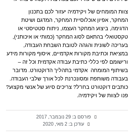
צוות המומחים של ויקידמיה יעזור לכם בתכנון
המחקר, אפיון אוכלוסיית המחקר, המדגם ושיטת
הדגימה, ביצוע המחקר העצמו, ניתוח סטטיסטי או
טקסטואלי בהתאם לסוג המחקר (כמותי או איכותני),
בעריכה לשונית והגהה לטובת השבחת העבודה,
במציאת וכתיבת מקורות אקדמיים, איסוף מקורות מידע
ורישומם לפי כללי כתיבת עבודה אקדמית וכל זה –
בשיתוף המומחה אקדמי בתהליך הדוקטורט. מדובר
בעבודה משותפת ומסונכרנת לכל אורך שלבי העבודה.
כותבים דוקטורט בחו”ל? צריכים סיוע של אנשי מקצוע?
פנו לצוות של ויקידמיה.
פורסם ב:
29 נובמבר, 2017
עודכן ב: 2 מאי, 2020