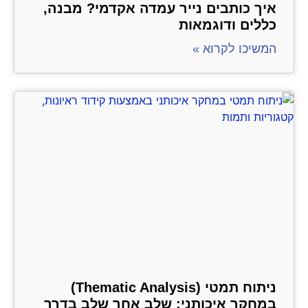
איך כותבים נייר עמדה אקדמי? מבנה,
כללים ודוגמאות
המשיכו לקרוא »
ניתוח תמטי (Thematic Analysis)
במחקר איכותני: שלב אחר שלב בדרך