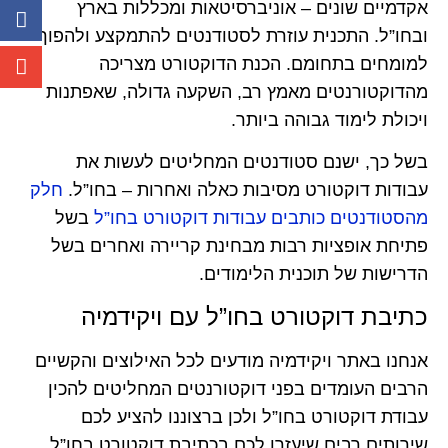
אקדמיים שונים – אוניברסיטאות ומכללות בארץ
ובחו”ל. התכנית עוזרת לסטודנטים להתמקצע ולהפוך
למומחים בתחומם. הכנת הדוקטורט מצריכה
מהדוקטורנטים מאמץ רב, השקעה גדולה, שאפתנות
ויכולת לימוד גבוהה ביותר.
בשל כך, ישנם סטודנטים המחליטים לעשות את
עבודות דוקטורט מסיבות כאלה ואחרות – בחו”ל.
חלק
מהסטודנטים כותבים עבודות דוקטורט בחו”ל
בשל
פתיחת אופציות רבות מבחינת קריירה ואחרים בשל
הדרישות של תוכנית הלימודים.
כתיבת דוקטורט בחו”ל עם ויקידמיה
אנחנו באתר ויקידמיה מודעים לכל האילוצים והקשיים
הרבים העומדים בפני דוקטורנטים המחליטים להכין
עבודת דוקטורט בחו”ל ולכן ברצוננו להציע לכם
שירותים רבים שיעזרו לכם בכתיבת דוקטורט בחו”ל.