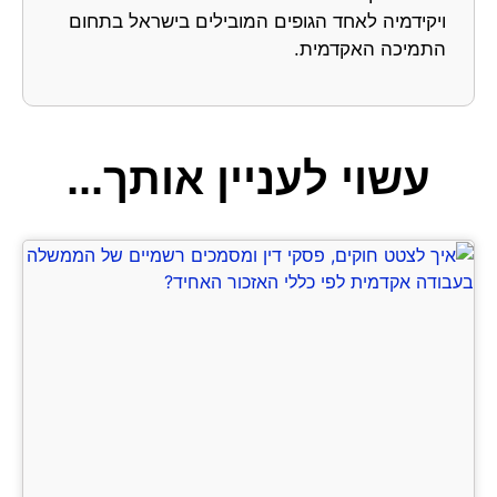
ויקידמיה לאחד הגופים המובילים בישראל בתחום
התמיכה האקדמית.
עשוי לעניין אותך...