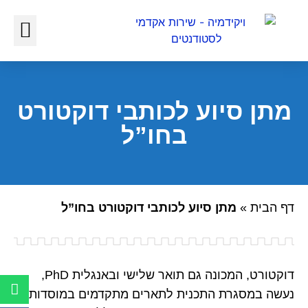
כתיבת עבודות אקדמיות
כתיבת עבודה סמינריונית
מתן סיוע לכותבי דוקטורט
בחו”ל
דף הבית
»
מתן סיוע לכותבי דוקטורט בחו”ל
דוקטורט, המכונה גם תואר שלישי ובאנגלית PhD,
נעשה במסגרת התכנית לתארים מתקדמים במוסדות