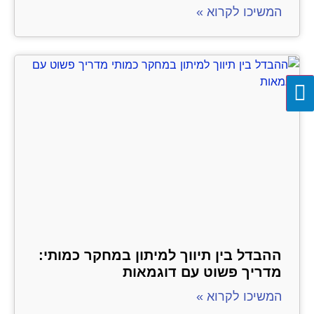
המשיכו לקרוא »
ההבדל בין תיווך למיתון במחקר כמותי:
מדריך פשוט עם דוגמאות
המשיכו לקרוא »