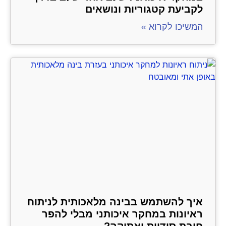
לקביעת קטגוריות ונושאים
המשיכו לקרוא »
איך להשתמש בבינה מלאכותית לניתוח
ראיונות במחקר איכותני מבלי להפר