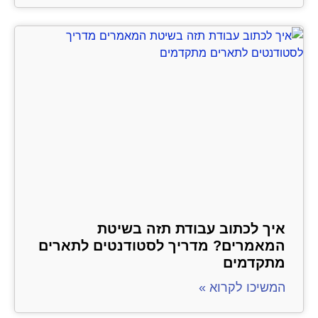
איך לכתוב עבודת תזה בשיטת
המאמרים? מדריך לסטודנטים לתארים
מתקדמים
המשיכו לקרוא »