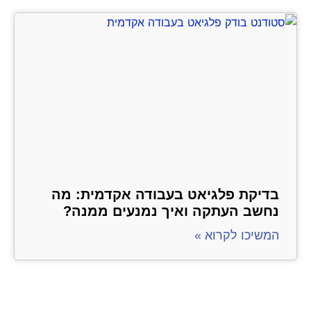
בדיקת פלגיאט בעבודה אקדמית: מה
נחשב העתקה ואיך נמנעים ממנה?
המשיכו לקרוא »