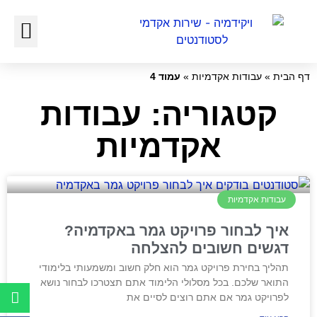
כתיבת עבודות אקדמיות
כתיבת עבודה סמינריונית
דף הבית
»
עבודות אקדמיות
»
עמוד 4
קטגוריה: עבודות
אקדמיות
עבודות אקדמיות
איך לבחור פרויקט גמר באקדמיה?
דגשים חשובים להצלחה
תהליך בחירת פרויקט גמר הוא חלק חשוב ומשמעותי בלימודי
התואר שלכם. בכל מסלולי הלימוד אתם תצטרכו לבחור נושא
לפרויקט גמר אם אתם רוצים לסיים את