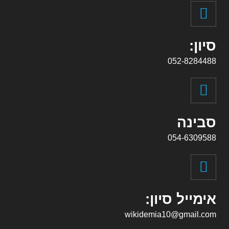
סיון:
052-8284488
סבינה
054-6309588
אימייל סיון:
wikidemia10@gmail.com