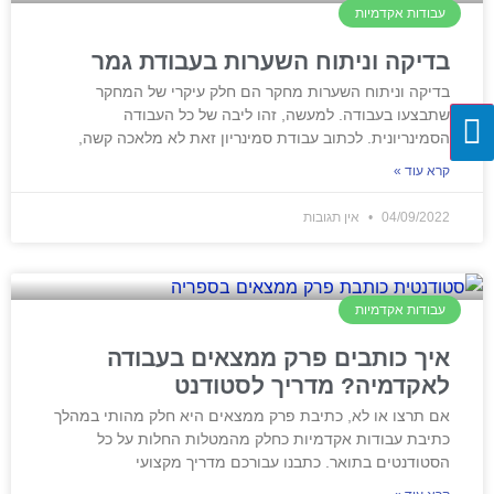
עבודות אקדמיות
בדיקה וניתוח השערות בעבודת גמר
בדיקה וניתוח השערות מחקר הם חלק עיקרי של המחקר
שתבצעו בעבודה. למעשה, זהו ליבה של כל העבודה
הסמינריונית. לכתוב עבודת סמינריון זאת לא מלאכה קשה,
קרא עוד »
04/09/2022
אין תגובות
עבודות אקדמיות
איך כותבים פרק ממצאים בעבודה
לאקדמיה? מדריך לסטודנט
אם תרצו או לא, כתיבת פרק ממצאים היא חלק מהותי במהלך
כתיבת עבודות אקדמיות כחלק מהמטלות החלות על כל
הסטודנטים בתואר. כתבנו עבורכם מדריך מקצועי