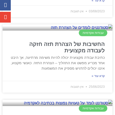
קרא עוד »
03/08/2023
אין תגובות
עבודות אקדמיות
החשיבות של הצהרת תזה חזקה
לעבודה מקצועית
כתיבת עבודה מקצועית יכולה להיות משימה מרתיעה, אך היבט
אחד מכריע מפשט את התהליך – הצהרת התזה. כאנשי מקצוע,
איננו יכולים להדגיש מספיק את המשמעות
קרא עוד »
25/06/2023
אין תגובות
עבודות אקדמיות