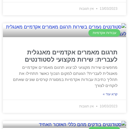
13/03/2023
אין תגובות
עבודות אקדמיות
תרגום מאמרים אקדמיים מאנגלית
לעברית: שירות מקצועי לסטודנטים
מחפשים שירות מקצועי לביצוע תרגום מאמרים אקדמיים
מאנגלית לעברית? הגעתם למקום הנכון! כאשר תתחילו את
תהליך כתיבת עבודות אקדמיות במסגרת קורסים שונים שאתם
לוקחים לצורך
קרא עוד »
10/03/2023
אין תגובות