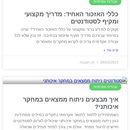
עבודות אקדמיות
כללי האזכור האחיד: מדריך מקצועי
ומקיף לסטודנטים
זקוקים למידע ברור ומקצועי על כללי האזכור האחיד? יצרנו
במיוחד עבורכם מדריך מקיף שיעזור בכתיבה. זה נכון שלא לכל
עבודה אקדמית צריכים לקרוא מחקרים ומאמרים
קרא עוד »
08/03/2023
אין תגובות
עבודות אקדמיות
איך מבצעים ניתוח ממצאים במחקר
איכותני?
כשמתחילים ללמוד לתואר אקדמאי נתקלים במילים מפחידות
כגון ניתוח ממצאים במחקר איכותני שיכולים לגרום לסטודנטים
חדשים לרעוד מפחד. אולם אין צורך לפחד ממילים שכאלה.