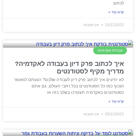
לכתוב
קרא עוד »
15/12/2022
אין תגובות
עבודות אקדמיות
איך לכתוב פרק דיון בעבודה לאקדמיה?
מדריך מקיף לסטודנטים
לא יודעים איך לכתוב פרק דיון לעבודה שלכם? הגעתם למאמר
הנכון! כמו כל הסטודנטים בכל רחבי העולם, גם אתם
כסטודנטים באקדמיה תצטרכו בשלב כזה או
קרא עוד »
05/12/2022
אין תגובות