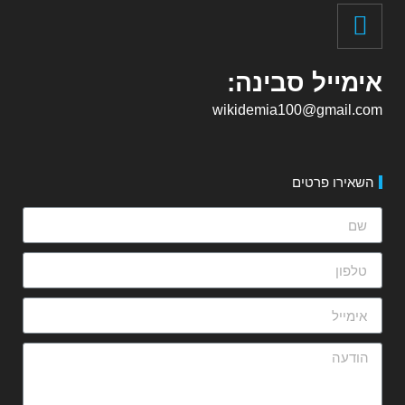
אימייל סבינה:
wikidemia100@gmail.com
השאירו פרטים