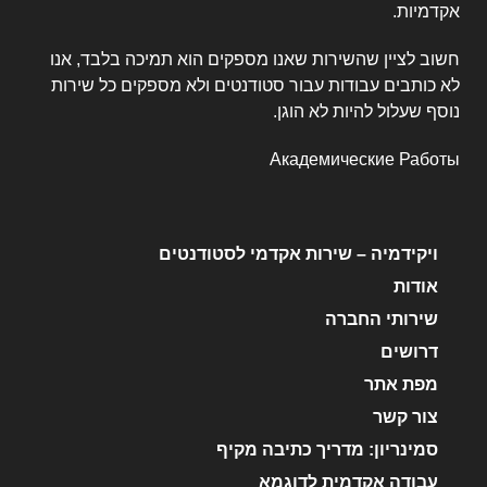
אקדמיות.
חשוב לציין שהשירות שאנו מספקים הוא תמיכה בלבד, אנו
לא כותבים עבודות עבור סטודנטים ולא מספקים כל שירות
נוסף שעלול להיות לא הוגן.
Академические Работы
ויקידמיה – שירות אקדמי לסטודנטים
אודות
שירותי החברה
דרושים
מפת אתר
צור קשר
סמינריון: מדריך כתיבה מקיף
עבודה אקדמית לדוגמא