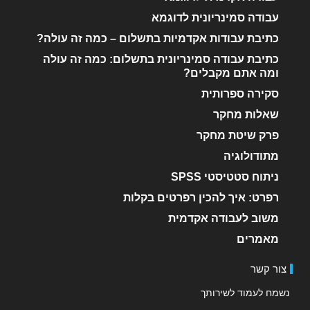
עבודה סמינריונית לדוגמא
כתיבת עבודות אקדמיות בתשלום – כמה זה עולה?
כתיבת עבודה סמינריונית בתשלום: כמה זה עולה
ומה אתם מקבלים?
סקירה ספרותית
שאלות מחקר
פרק שיטת מחקר
מתודולוגיה
ניתוח סטטיסטי SPSS
רפרט: איך להכין רפרטים בקלות
משוב לעבודה אקדמית
מאמרים
צור קשר
נשמח לעמוד לשירותך