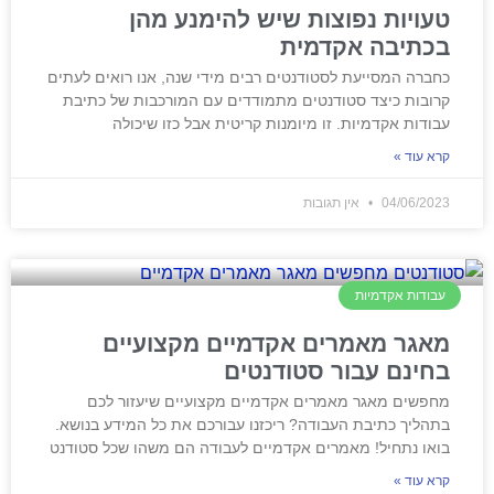
טעויות נפוצות שיש להימנע מהן
בכתיבה אקדמית
כחברה המסייעת לסטודנטים רבים מידי שנה, אנו רואים לעתים
קרובות כיצד סטודנטים מתמודדים עם המורכבות של כתיבת
עבודות אקדמיות. זו מיומנות קריטית אבל כזו שיכולה
קרא עוד »
04/06/2023
אין תגובות
עבודות אקדמיות
מאגר מאמרים אקדמיים מקצועיים
בחינם עבור סטודנטים
מחפשים מאגר מאמרים אקדמיים מקצועיים שיעזור לכם
בתהליך כתיבת העבודה? ריכזנו עבורכם את כל המידע בנושא.
בואו נתחיל! מאמרים אקדמיים לעבודה הם משהו שכל סטודנט
קרא עוד »