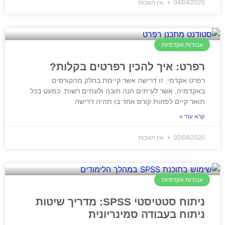
04/04/2020
אין תגובות
עבודות אקדמיות
רפרט: איך להכין רפרטים בקלות?
רפרט אקדמי, זו דרישה אשר קיימת בחלק מהקורסים
באקדמיה, אשר לעיתים הנה חובה ולעתים רשות. כמעט בכל
תואר קיים לפחות קורס אחד בו תהיה דרישה
קרא עוד »
02/04/2020
אין תגובות
עבודות אקדמיות
ניתוח סטטיסטי SPSS: מדריך שיטות
ניתוח בעבודה סמינריונית