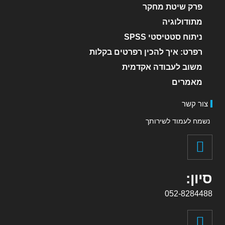
פרק שיטת מחקר
מתודולוגיה
ניתוח סטטיסטי SPSS
רפרט: איך להכין רפרטים בקלות
משוב לעבודה אקדמית
מאמרים
צור קשר
נשמח לעמוד לשירותך
סיון:
052-8284488