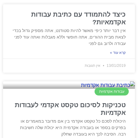
כיצד להתמודד עם כתיבת עבודות
אקדמאיות?
אין דבר יותר כיפי מאשר להיות סטודנט, אתה מספיק גדול בכדי
לצאת מבית ההורים, אתה חופשי וללא מגבלות ואתה עוד לפני
עבודה ולרוב גם לפני
קרא עוד »
13/01/2019
אין תגובות
עבודות אקדמיות
טכניקות לסיכום טקסט אקדמי לעבודות
אקדמיות
היכולת לסכם כל טקסט אקדמי בין אם מדובר במאמרים או
בפרקים בספר או בעבודה אקדמית היא יכולת שלה חשיבות
רבה. הסיבה לכך היא בעובדה שחלק