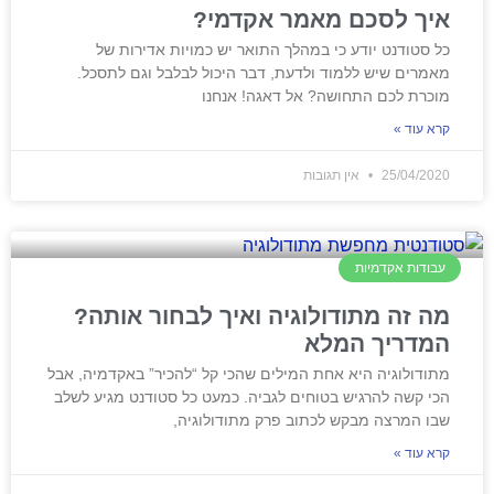
איך לסכם מאמר אקדמי?
כל סטודנט יודע כי במהלך התואר יש כמויות אדירות של
מאמרים שיש ללמוד ולדעת, דבר היכול לבלבל וגם לתסכל.
מוכרת לכם התחושה? אל דאגה! אנחנו
קרא עוד »
25/04/2020
אין תגובות
עבודות אקדמיות
מה זה מתודולוגיה ואיך לבחור אותה?
המדריך המלא
מתודולוגיה היא אחת המילים שהכי קל “להכיר” באקדמיה, אבל
הכי קשה להרגיש בטוחים לגביה. כמעט כל סטודנט מגיע לשלב
שבו המרצה מבקש לכתוב פרק מתודולוגיה,
קרא עוד »