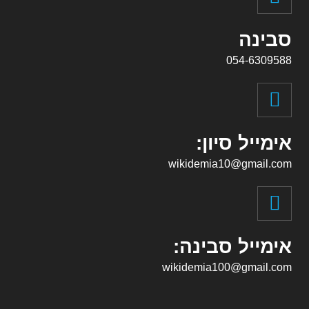
סבינה
054-6309588
אימייל סיון:
wikidemia10@gmail.com
אימייל סבינה:
wikidemia100@gmail.com