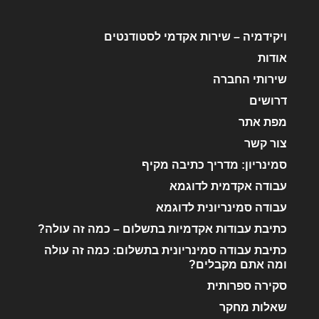
ויקידמיה – שירות אקדמי לסטודנטים
אודות
שירותי החברה
דרושים
מפת אתר
צור קשר
סמינריון: מדריך כתיבה מקיף
עבודה אקדמית לדוגמא
עבודה סמינריונית לדוגמא
כתיבת עבודות אקדמיות בתשלום – כמה זה עולה?
כתיבת עבודה סמינריונית בתשלום: כמה זה עולה
ומה אתם מקבלים?
סקירה ספרותית
שאלות מחקר