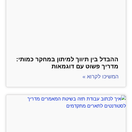
ההבדל בין תיווך למיתון במחקר כמותי:
מדריך פשוט עם דוגמאות
המשיכו לקרוא »