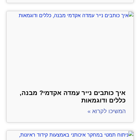
איך כותבים נייר עמדה אקדמי? מבנה,
כללים ודוגמאות
המשיכו לקרוא »