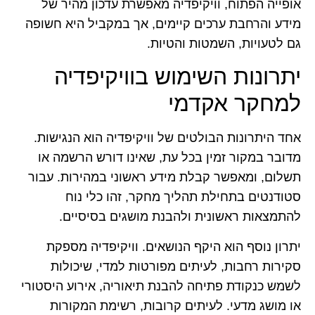
אופייה הפתוח, וויקיפדיה מאפשרת עדכון מהיר של
מידע והרחבת ערכים קיימים, אך במקביל היא חשופה
גם לטעויות, השמטות והטיות.
יתרונות השימוש בוויקיפדיה
למחקר אקדמי
אחד היתרונות הבולטים של וויקיפדיה הוא הנגישות.
מדובר במקור זמין בכל עת, שאינו דורש הרשמה או
תשלום, ומאפשר קבלת מידע ראשוני במהירות. עבור
סטודנטים בתחילת תהליך מחקר, זהו כלי נוח
להתמצאות ראשונית ולהבנת מושגים בסיסיים.
יתרון נוסף הוא היקף הנושאים. וויקיפדיה מספקת
סקירות רחבות, לעיתים מפורטות למדי, שיכולות
לשמש כנקודת פתיחה להבנת תיאוריה, אירוע היסטורי
או מושג מדעי. לעיתים קרובות, רשימת המקורות