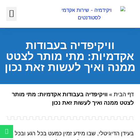
כתיבת עבודות אקדמיות
כתיבת עבודה סמינריונית
וויקיפדיה בעבודות
אקדמיות: מתי מותר לצטט
ממנה ואיך לעשות זאת נכון
דף הבית
»
וויקיפדיה בעבודות אקדמיות: מתי מותר
לצטט ממנה ואיך לעשות זאת נכון
בעידן הדיגיטלי, שבו מידע זמין כמעט בכל רגע ובכל