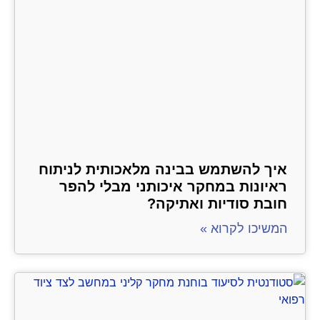
איך להשתמש בבינה מלאכותית לניתוח
ראיונות במחקר איכותני מבלי להפר
חובת סודיות ואתיקה?
המשיכו לקרוא »