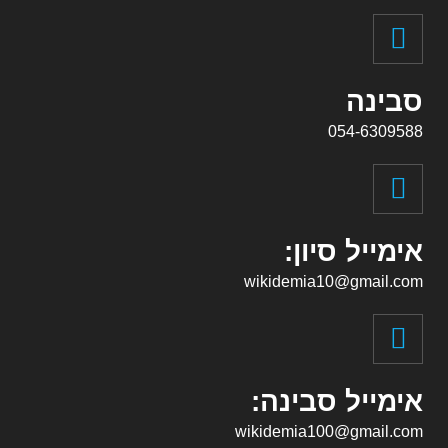
סבינה
054-6309588
אימייל סיון:
wikidemia10@gmail.com
אימייל סבינה:
wikidemia100@gmail.com