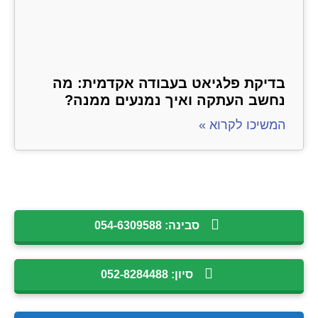
בדיקת פלגיאט בעבודה אקדמית: מה
נחשב העתקה ואיך נמנעים ממנה?
המשיכו לקרוא »
סבינה: 054-6309588
סיון: 052-8284488