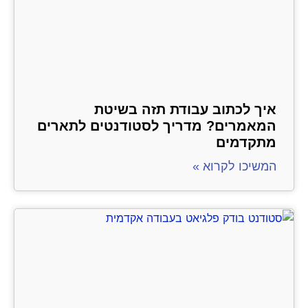
איך לכתוב עבודת תזה בשיטת
המאמרים? מדריך לסטודנטים לתארים
מתקדמים
המשיכו לקרוא »