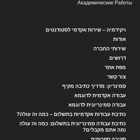
Академические Работы
ויקידמיה – שירות אקדמי לסטודנטים
אודות
שירותי החברה
דרושים
מפת אתר
צור קשר
סמינריון: מדריך כתיבה מקיף
עבודה אקדמית לדוגמא
עבודה סמינריונית לדוגמא
כתיבת עבודות אקדמיות בתשלום – כמה זה עולה?
כתיבת עבודה סמינריונית בתשלום: כמה זה עולה
ומה אתם מקבלים?
סקירה ספרותית