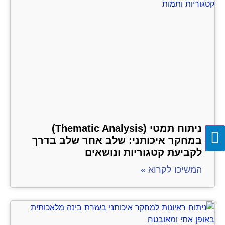
ניתוח תמטי (Thematic Analysis)
במחקר איכותני: שלב אחר שלב בדרך
לקביעת קטגוריות ונושאים
המשיכו לקרוא »