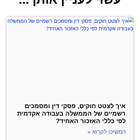
איך לצטט חוקים, פסקי דין ומסמכים
רשמיים של הממשלה בעבודה אקדמית
לפי כללי האזכור האחיד?
המשיכו לקרוא »