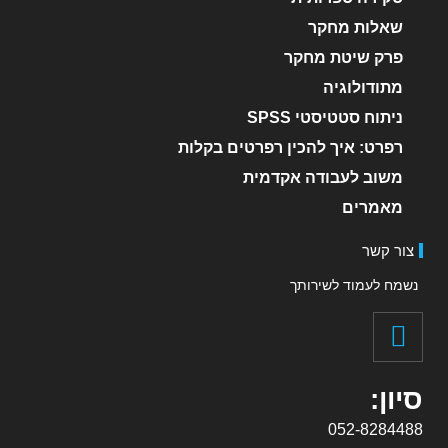
שאלות מחקר
פרק שיטת מחקר
מתודולוגיה
ניתוח סטטיסטי SPSS
רפרט: איך להכין רפרטים בקלות
משוב לעבודה אקדמית
מאמרים
צור קשר
נשמח לעמוד לשירותך
סיון:
052-8284488