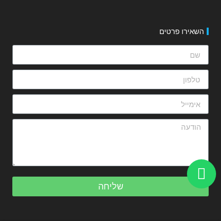
השאירו פרטים
שליחה