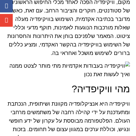
מקום, וויקיפדיה הפכה לאחד מכלי החיפוש הראשונים
של סטודנטים, חוקרים והציבור הרחב. עם זאת, כאשר
מדובר בכתיבה אקדמית, השימוש בוויקיפדיה מעלה
שאלות מורכבות הנוגעות לאמינות, תוקף מדעי וכללי
ציטוט. המאמר שלפניכם בוחן את היתרונות והחסרונות
של השימוש בוויקיפדיה בהקשר האקדמי, ומציע כללים
ברורים לשימוש מושכל ואחראי בה.
מהי וויקיפדיה?
וויקיפדיה היא אנציקלופדיה מקוונת ושיתופית, הנכתבת
ומתעדכנת על ידי קהילה רחבה של משתמשים מרחבי
העולם. הפלטפורמה מבוססת על עקרון של ידע חופשי
ונגיש, וכוללת ערכים במגוון עצום של תחומים. בזכות