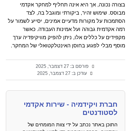
בצורה נכונה, אך היא אינה תחליף למחקר אקדמי
מבוסס. שימוש זהיר, ביקורתי ומוגבל בה, לצד
הסתמכות על מקורות מדעיים אמינים, יסייע לשמור על
רמה אקדמית גבוהה ועל אמינות העבודה. כאשר
מקפידים על כללים אלו, ניתן להפיק מוויקיפדיה ערך
מוסף מבלי לפגוע בחוסן האינטלקטואלי של המחקר.
פורסם ב:
27 דצמבר, 2025
עודכן ב: 27 דצמבר, 2025
חברת ויקידמיה - שירות אקדמי
לסטודנטים
התוכן באתר נכתב על ידי צוות המומחים של