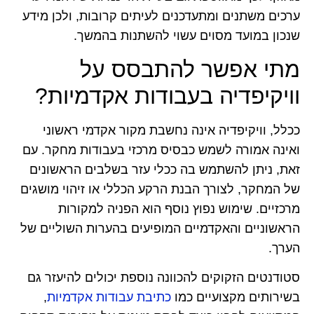
ערכים משתנים ומתעדכנים לעיתים קרובות, ולכן מידע
שנכון במועד מסוים עשוי להשתנות בהמשך.
מתי אפשר להתבסס על
וויקיפדיה בעבודות אקדמיות?
ככלל, וויקיפדיה אינה נחשבת מקור אקדמי ראשוני
ואינה אמורה לשמש כבסיס מרכזי בעבודות מחקר. עם
זאת, ניתן להשתמש בה ככלי עזר בשלבים הראשונים
של המחקר, לצורך הבנת הרקע הכללי או זיהוי מושגים
מרכזיים. שימוש נפוץ נוסף הוא הפניה למקורות
הראשוניים והאקדמיים המופיעים בהערות השוליים של
הערך.
סטודנטים הזקוקים להכוונה נוספת יכולים להיעזר גם
בשירותים מקצועיים כמו
כתיבת עבודות אקדמיות
,