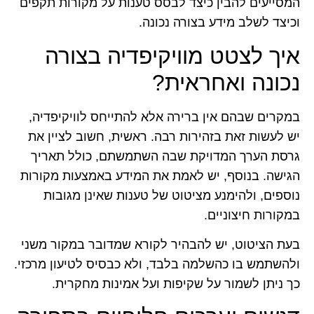
המסייעים להבין כיצד לבסס טענות על מקורות תקפים
וכיצד לשלב מידע בצורה נכונה.
איך לצטט מוויקיפדיה בצורה
נכונה ואחראית?
במקרים שבהם אין ברירה אלא להתייחס לוויקיפדיה,
יש לעשות זאת בזהירות רבה. ראשית, חשוב לציין את
גרסת הערך המדויקת שבה השתמשתם, כולל תאריך
הגישה. בנוסף, יש לאמת את המידע באמצעות מקורות
נוספים, ולהימנע מציטוט של טענות שאינן מגובות
במקורות חיצוניים.
בעת הציטוט, יש להבהיר לקורא שמדובר במקור משני
ולהשתמש בו כהשלמה בלבד, ולא כבסיס לטיעון מרכזי.
כך ניתן לשמור על שקיפות ועל אמינות מחקרית.