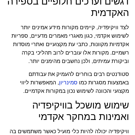
דגשים וערכים חלופיים בספירה
האקדמית
לצד וויקיפדיה, קיימים מקורות מידע אמינים יותר
לשימוש אקדמי, כגון מאגרי מאמרים מדעיים, ספריות
אקדמיות מקוונות, כתבי עת מקצועיים ואתרי מוסדות
רשמיים. מקורות אלו עוברים לרוב תהליכי בקרה
וביקורת עמיתים, ולכן נחשבים מהימנים יותר.
סטודנטים רבים בוחרים להעמיק את עבודתם
באמצעות מסגרות כמו
סמינריון
, המאפשרות ליווי
מקצועי והכוונה לשימוש נכון במקורות אקדמיים.
שימוש מושכל בוויקיפדיה
ואמינות במחקר אקדמי
וויקיפדיה יכולה להיות כלי מועיל כאשר משתמשים בה