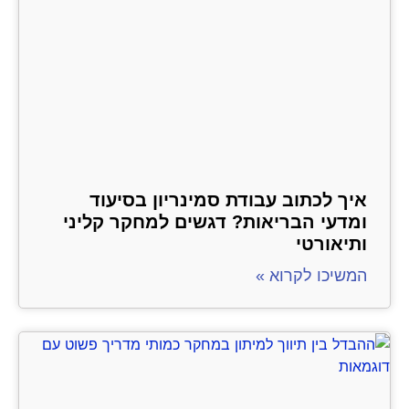
איך לכתוב עבודת סמינריון בסיעוד
ומדעי הבריאות? דגשים למחקר קליני
ותיאורטי
המשיכו לקרוא »