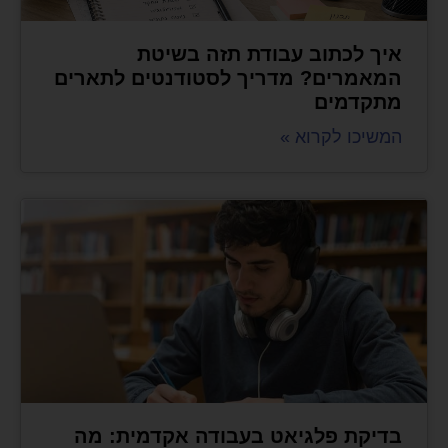
איך לכתוב עבודת תזה בשיטת
המאמרים? מדריך לסטודנטים לתארים
מתקדמים
המשיכו לקרוא »
בדיקת פלגיאט בעבודה אקדמית: מה