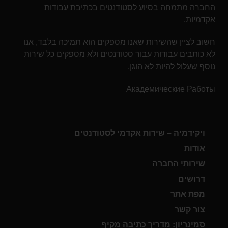
החברה מתמחה בסיוע לסטודנטים בכתיבת עבודות
אקדמיות.
חשוב לציין שהשירות שאנו מספקים הוא תמיכה בלבד, אנו
לא כותבים עבודות עבור סטודנטים ולא מספקים כל שירות
נוסף שעלול להיות לא הוגן.
Академические Работы
ויקידמיה – שירות אקדמי לסטודנטים
אודות
שירותי החברה
דרושים
מפת אתר
צור קשר
סמינריון: מדריך כתיבה מקיף