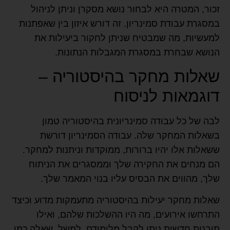
זכור, המטרה היא לבחור נושא מסקרן וניתן לניהול
במסגרת עבודת סמינריון. זה דורש איזון בין שאפתנות
למעשיות, מה שמבטיח שניתן לחקור ביעילות את
הנושא שבחרת במסגרת המגבלות הנתונות.
שאלות מחקר בהיסטוריה –
דוגמאות לניסוח
לבה של כל עבודה סמינריונית בהיסטוריה טמון
בשאלות המחקר שלה. עבודה הסמינריון דורשת
ששאלות אלו יהיו ברורות, ממוקדות וניתנות למחקר.
הם מנחים את החקירה שלך וממסגרים את הניתוח
שלך, מהווים את הבסיס עליו בנוי המאמר שלך.
שאלות מחקר יעילות בהיסטוריה מתעמקות מדוע וכיצד
התרחשו אירועים, מה היו ההשלכות שלהם, ואילו
תובנות חדשות ניתן לקבל מלימודם. למשל, שאלה כמו