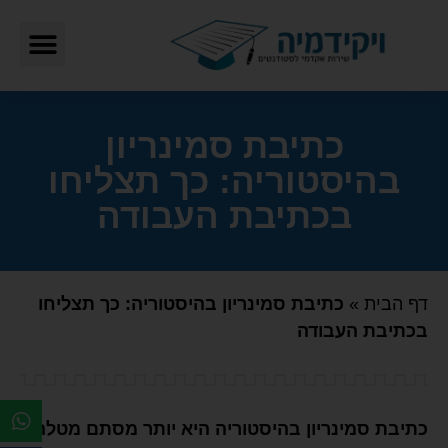
כתיבת סמינריון
בהיסטוריה: כך תצליחו
בכתיבת העבודה
דף הבית
»
כתיבת סמינריון בהיסטוריה: כך תצליחו
בכתיבת העבודה
כתיבת סמינריון בהיסטוריה היא יותר מסתם מטלה,