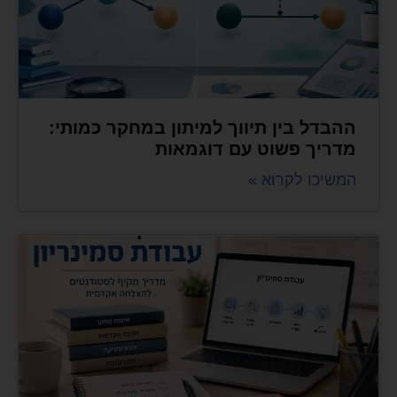
ההבדל בין תיווך למיתון במחקר כמותי:
מדריך פשוט עם דוגמאות
המשיכו לקרוא »