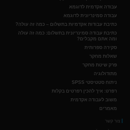
עבודה אקדמית לדוגמא
עבודה סמינריונית לדוגמא
כתיבת עבודות אקדמיות בתשלום – כמה זה עולה?
כתיבת עבודה סמינריונית בתשלום: כמה זה עולה
ומה אתם מקבלים?
סקירה ספרותית
שאלות מחקר
פרק שיטת מחקר
מתודולוגיה
ניתוח סטטיסטי SPSS
רפרט: איך להכין רפרטים בקלות
משוב לעבודה אקדמית
מאמרים
צור קשר