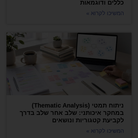
כללים ודוגמאות
המשיכו לקרוא »
ניתוח תמטי (Thematic Analysis)
במחקר איכותני: שלב אחר שלב בדרך
לקביעת קטגוריות ונושאים
המשיכו לקרוא »