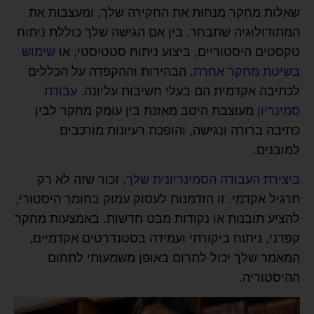
שאלות מחקר מנחות את החקירה שלך, ומעצבות את
המתודולוגיה שתבחר. בין אם הגישה שלך כוללת ניתוח
טקסטים היסטוריים, ביצוע ניתוח סטטיסטי, או
שימוש
בשיטת מחקר אחרת
, הבהירות וההקפדה על הכללים
לכתיבה אקדמית הם בעלי חשיבות עליונה.
עבודת
סמינריון
מעוצבת היטב מאזנת בין עומק מחקר לבין
כתיבה ברורה ונגישה, והופכת רעיונות מורכבים
למובנים.
ביצירת העבודה הסמינריונית שלך
, זכור שזה לא רק
תרגיל אקדמי. זו הזדמנות לעסוק עמוק בחומר היסטורי,
להציע תובנות או נקודות מבט חדשות. באמצעות מחקר
קפדני, ניתוח ביקורתי ועמידה בסטנדרטים אקדמיים,
המאמר שלך יכול לתרום באופן משמעותי לתחום
ההיסטוריה.