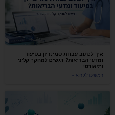
איך לכתוב עבודת סמינריון בסיעוד
ומדעי הבריאות? דגשים למחקר קליני
ותיאורטי
המשיכו לקרוא »