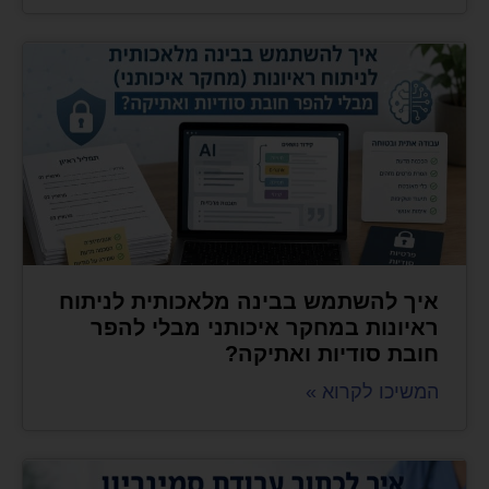
איך להשתמש בבינה מלאכותית לניתוח
ראיונות במחקר איכותני מבלי להפר
חובת סודיות ואתיקה?
המשיכו לקרוא »