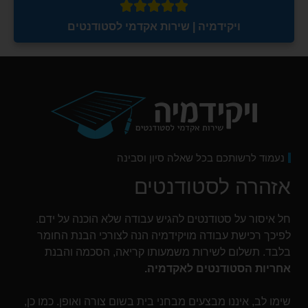





ויקידמיה | שירות אקדמי לסטודנטים
נעמוד לרשותכם בכל שאלה סיון וסבינה
אזהרה לסטודנטים
חל איסור על סטודנטים להגיש עבודה שלא הוכנה על ידם.
לפיכך רכישת עבודה מויקידמיה הנה לצורכי הבנת החומר
בלבד. תשלום לשירות משמעותו קריאה, הסכמה והבנת
אחריות הסטודנטים לאקדמיה
.
שימו לב, איננו מבצעים מבחני בית בשום צורה ואופן. כמו כן,