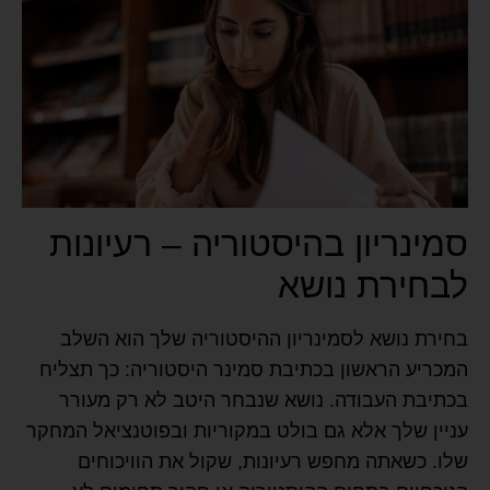
סמינריון בהיסטוריה – רעיונות
לבחירת נושא
בחירת נושא לסמינריון ההיסטוריה שלך הוא השלב
המכריע הראשון בכתיבת סמינר היסטוריה: כך תצליח
בכתיבת העבודה. נושא שנבחר היטב לא רק מעורר
עניין שלך אלא גם בולט במקוריות ובפוטנציאל המחקר
שלו. כשאתה מחפש רעיונות, שקול את הוויכוחים