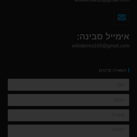
אימייל סבינה:
wikidemia100@gmail.com
השאירו פרטים