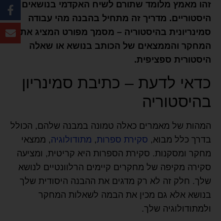
זהו מאמץ מלומד שתורם לשיח האקדמי בנושאים
היסטוריים. מדריך זה מתחיל בהבנה מהי עבודה
סמינריונית בהיסטוריה – מסמך מפורט המציג את
המחקר והממצאים של הכותב בנושא או שאלה
היסטורית ספציפית.
כדאי לדעת – כתיבת סמינריון
בהיסטוריה
המהות של מאמרים כאלה טמונה במבנה שלהם, הכולל
בדרך כלל מבוא,
סקירת ספרות
,
מתודולוגיה
, ממצאי
מחקר ומסקנות. סקירת הספרות היא קריטית, ומציעה
סקירה מקיפה של מחקרים קיימים הרלוונטיים לנושא
שלך. חלק זה לא רק מדגים את ההבנה היסודית שלך
בנושא אלא גם מכין את הבמה לשאלות המחקר
ולמתודולוגיה שלך.