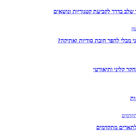
י מבלי להפר חובת סודיות ואתיקה?
קר קליני ותיאורטי
ות
לתארים מתקדמים