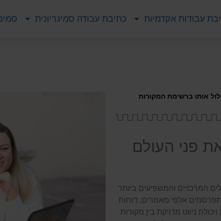
בת עבודות אקדמיות
כתיבת עבודה סמינריונית
סמינר
מרים אקדמיים ולמה חשוב ל
ת פני העולם
 לאחד הכלים המרכזיים והמשפיעים ביותר
מתפרסמים אלפי מאמרים, דוחות
כולת ניווט מדויקת בין מקורות