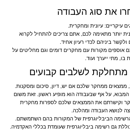
ו את סוג העבודה
 עיקריים: עיונית ומחקרית.
ית יותר מתאימה לכם, אתם צריכים להתחיל לקרוא
לקשר ביניהם לכדי רעיון אחיד.
 אוספים מקורות עם מחקרים דומים וגם מחליטים על
ו, מתי ייערך ועוד.
ת מתחלקת לשלבים קבועים
 ממצאים ממחקר שלכם אם יש, דיון, סיכום ומסקנות.
המבוא, על אף שבעבודה הוא מופיע ראשון. זאת משום
ר וקישרתם את הממצאים שלכם לספרות מחקרית
ה לנושא העבודה ומהלכה.
הרשימה הביבליוגרפית של המקורות בהם השתמשתם.
כוללת גם רשימה ביבליוגרפית שעומדת בכללי האקדמיה.