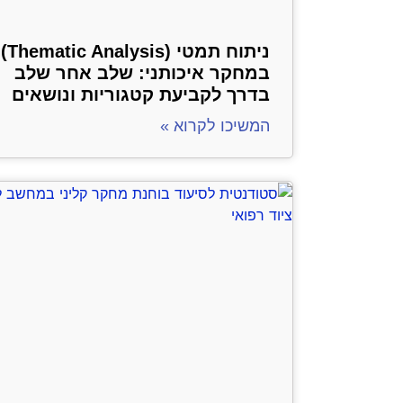
ניתוח תמטי (Thematic Analysis)
במחקר איכותני: שלב אחר שלב
בדרך לקביעת קטגוריות ונושאים
המשיכו לקרוא »