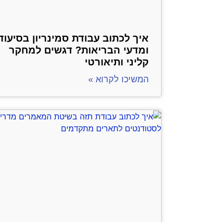
איך לכתוב עבודת סמינריון בסיעוד
ומדעי הבריאות? דגשים למחקר
קליני ותיאורטי
המשיכו לקרוא »