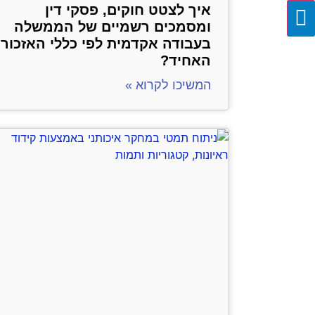
איך לצטט חוקים, פסקי דין
ומסמכים רשמיים של הממשלה
בעבודה אקדמית לפי כללי האזכור
האחיד?
המשיכו לקרוא »