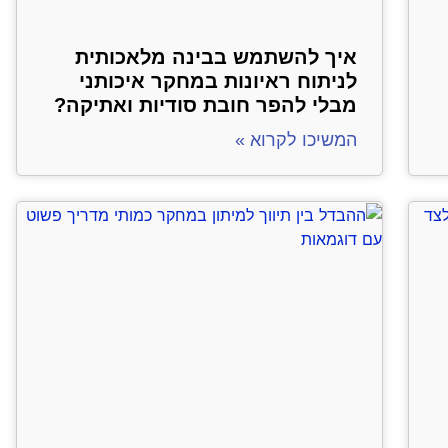
איך להשתמש בבינה מלאכותית
לניתוח ראיונות במחקר איכותני
מבלי להפר חובת סודיות ואתיקה?
המשיכו לקרוא »