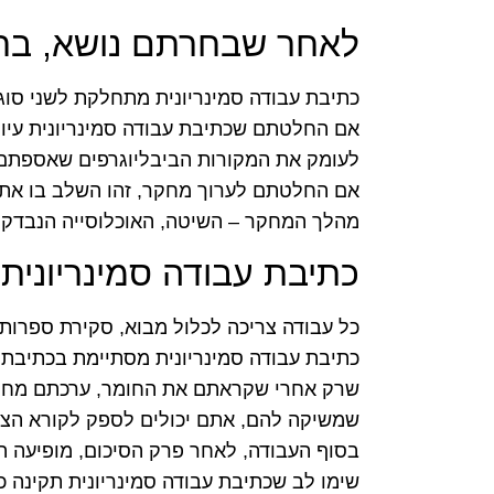
לאחר שבחרתם נושא, בחר
כתיבת עבודה סמינריונית מתחלקת לשני סוגים
אם החלטתם שכתיבת עבודה סמינריונית עיונ
לעומק את המקורות הביבליוגרפים שאספתם ו
אם החלטתם לערוך מחקר, זהו השלב בו אתם
מהלך המחקר – השיטה, האוכלוסייה הנבדקת ב
כתיבת עבודה סמינריוני
כל עבודה צריכה לכלול מבוא, סקירת ספרות,
כתיבת עבודה סמינריונית מסתיימת בכתיבת 
שרק אחרי שקראתם את החומר, ערכתם מחק
שמשיקה להם, אתם יכולים לספק לקורא הצצ
בסוף העבודה, לאחר פרק הסיכום, מופיעה 
שימו לב שכתיבת עבודה סמינריונית תקינה 