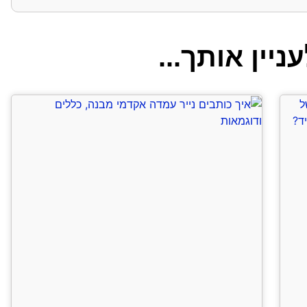
ניין אותך...