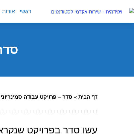
ראשי
אודות
סדר 
דף הבית
»
סדר – פרויקט עבודה סמינריוני
עשו סדר בפרויקט שנקרא 