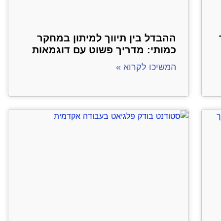
ההבדל בין תיווך למיתון במחקר
כמותי: מדריך פשוט עם דוגמאות
המשיכו לקרוא »