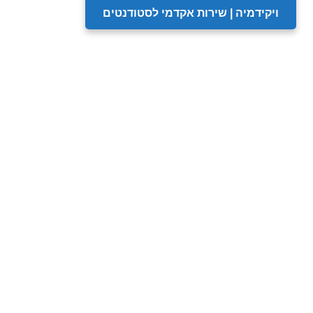
ויקידמיה | שירות אקדמי לסטודנטים