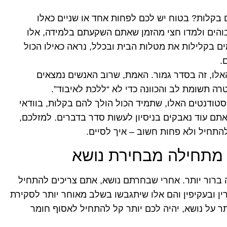
בקלות? בטוח יש לכם לפחות אחד או שניים כאלו
גבוהים ולמדו חצי מהזמן שאתם השקעתם בלמידה, אלו
ם בקלילות את מטלות הבית ובכלל, נראה כאילו הכול
.
ו, זה בסדר גמור. האמת, שרוב האנשים נמצאים
 תשומת לב והכוונה כדי לא “ללכת לאיבוד”.
סטודנטים האלו, שתמיד הכול הולך להם בקלות, בוודאי
ם עוד נאבקים בניסיון לעשות סדר בדברים. למזלכם,
להתחיל ולא פחות חשוב – איך לסיים.
 מתחילה מבחירת נושא
ה ברור יותר. אחרי שבחרתם נושא, אתם צריכים להתחיל
ן ובעקיפין והם אלו שיתגבשו בשלב מאוחר יותר לסקירת
ר על נושא, יהיה לכם יותר קל להתחיל לאסוף חומר