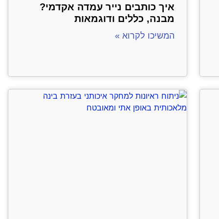
איך כותבים נייר עמדה אקדמי?
מבנה, כללים ודוגמאות
המשיכו לקרוא »