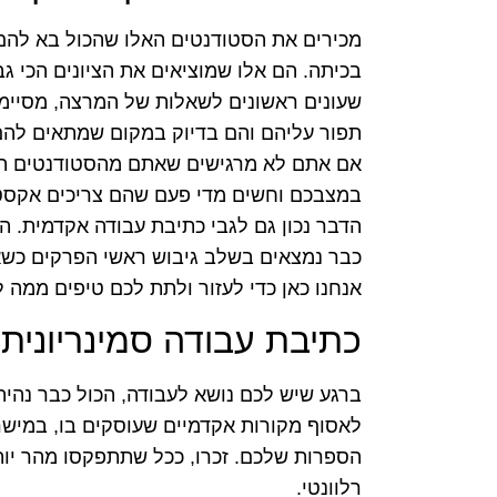
מכירים את הסטודנטים האלו שהכול בא להם 
בכיתה. הם אלו שמוציאים את הציונים הכי 
שעונים ראשונים לשאלות של המרצה, מסיימי
תפור עליהם והם בדיוק במקום שמתאים להם
אם אתם לא מרגישים שאתם מהסטודנטים האל
במצבכם וחשים מדי פעם שהם צריכים אקסטרה
הדבר נכון גם לגבי כתיבת עבודה אקדמית. ה
כבר נמצאים בשלב גיבוש ראשי הפרקים כשאת
אנחנו כאן כדי לעזור ולתת לכם טיפים ממה 
כתיבת עבודה סמינריונית
ברגע שיש לכם נושא לעבודה, הכול כבר נהי
לאסוף מקורות אקדמיים שעוסקים בו, במישרי
הספרות שלכם. זכרו, ככל שתתפקסו מהר יות
רלוונטי.