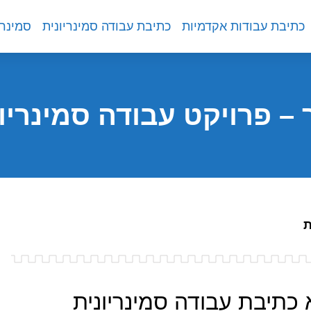
כתיבת עבודות אקדמיות
כתיבת עבודה סמינריונית
סמינרי
– פרויקט עבודה סמינריו
ת
כתיבת עבודה סמינריונית