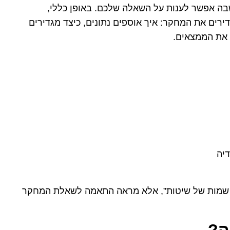
בה אפשר לענות על השאלה שלכם. באופן כללי,
ירים את המחקר: איך אוספים נתונים, כיצד מגדירים
 את הממצאים.
דיה
ם שמות של שיטות”, אלא מראה התאמה לשאלת המחקר