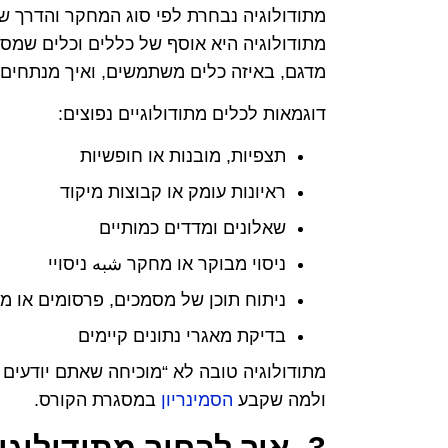
מתודולוגיה נבחרת לפי סוג המחקר והדרך ש
מתודולוגיה היא אוסף של כללים וכלים שמסד
מדגם, באיזה כלים משתמשים, ואיך מנתחים
דוגמאות לכלים מתודולוגיים נפוצים:
תצפיות, מובנות או חופשיות
ראיונות עומק או קבוצות מיקוד
שאלונים ומדדים כמותיים
ניסוי מבוקר או מחקר شبه ניסויי
ניתוח תוכן של מסמכים, פרסומים או מ
בדיקת מאגרי נתונים קיימים
מתודולוגיה טובה לא “מוכיחה שאתם יודעי
ולמה שקבע
הסמינריון
במסגרת הקורס.
3. איך לבחור מתודולוגיה?