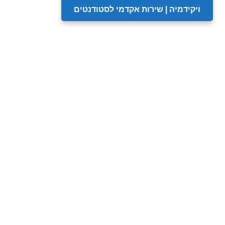
ויקידמיה | שירות אקדמי לסטודנטים