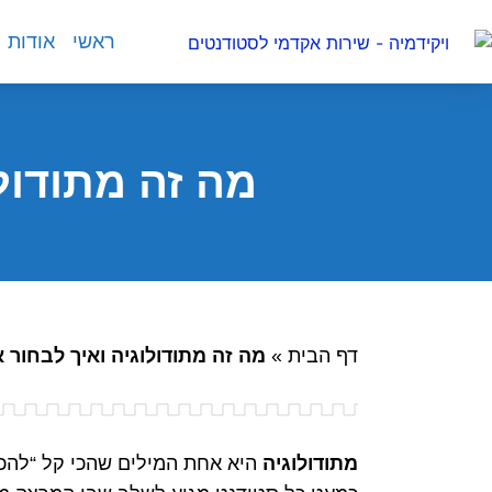
ראשי
אודות
מה זה מתודול
דף הבית
»
מה זה מתודולוגיה ואיך לבחור
מתודולוגיה
היא אחת המילים שהכי קל “להכי