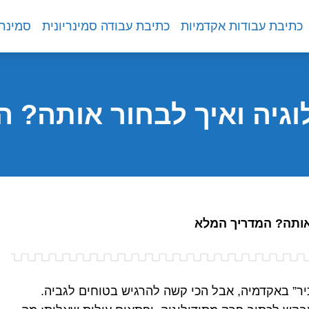
כתיבת עבודות אקדמיות
כתיבת עבודה סמינריונית
סמינרי
וגיה ואיך לבחור אותה? 
 אותה? המדריך המלא
ר” באקדמיה, אבל הכי קשה להרגיש בטוחים לגביה.