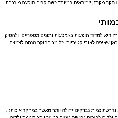
ו חקר מקרה, שמתאים במיוחד כשחוקרים תופעה מורכבת
ה היא למדוד תופעות באמצעות נתונים מספריים, ולהסיק
כאן שאיפה לאובייקטיביות, כלומר החוקר מנסה לצמצם
 נדרשת כמות נבדקים גדולה יותר מאשר במחקר איכותני.
לדים להורים גרושים נוטים לנשור יותר לעומת ילדים