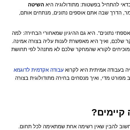
כדאי להתחיל בפשטות: מתודולוגיה היא
השיטה
, הדרך שבה אתם אוספים נתונים, מנתחים אותם,
ספתי נתונים”. היא גם ההיגיון שמאחורי הבחירה: למה
שלכם, ואיך היא מאפשרת לענות עליה בצורה אמינה.
 מוכיחים לקורא שהמחקר שלכם לא מתנהל לפי תחושת
יה בעבודה אמיתית היא לקרוא
עבודה אקדמית לדוגמא
מפורט מדי, ואיך מנסחים בחירה מתודולוגית בצורה
חשוב להבין שאין רשימה אחת שמתאימה לכל תחום.