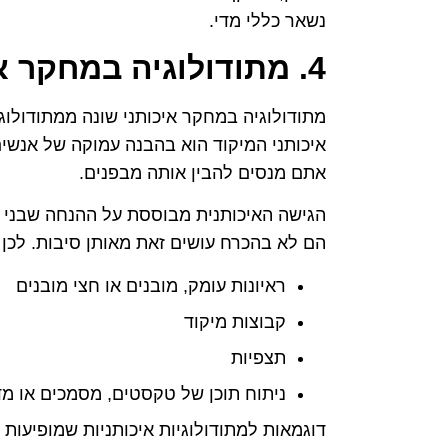
נשאר כללי מדי.
4. מתודולוגיה במחקר איכותני
מתודולוגיה במחקר איכותני שונה ממתודולו
איכותני המיקוד הוא בהבנה עמוקה של אנשים,
אתם מנסים להבין אותה מבפנים.
הגישה האיכותנית מבוססת על ההנחה שבני אד
הם לא בהכרח עושים זאת מאותן סיבות. לכן
ראיונות עומק, מובנים או חצי מובנים
קבוצות מיקוד
תצפיות
ניתוח תוכן של טקסטים, מסמכים או מד
דוגמאות למתודולוגיות איכותניות שמופיעות 