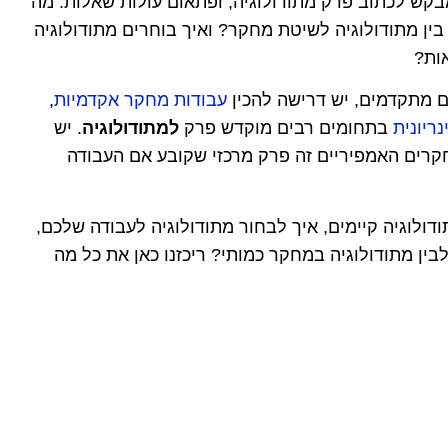
קש לכתוב פרק מתודולוגיה, ופתאום עולות שאלות: מה
ין מתודולוגיה לשיטת מחקר? ואיך בוחרים מתודולוגיה
ות?
ם מתקדמים, יש דרישה להכין
עבודות מחקר אקדמיות
,
ריונית
בתחומים רבים מוקדש פרק
למתודולוגיה
. יש
רים האמפיריים זה פרק מרכזי שקובע אם העבודה
ודולוגיה קיימים, איך לבחור מתודולוגיה לעבודה שלכם,
בין מתודולוגיה במחקר כמותי? ריכזנו כאן את כל מה