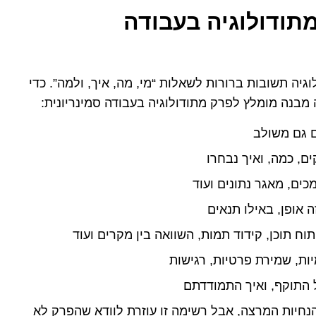
תודולוגיה בעבודה
יה תשובות ברורות לשאלות “מי, מה, איך, ולמה”. כדי
בנה מומלץ לפרק מתודולוגיה בעבודה סמינריונית:
ים גם משולב
ים, כמה, ואיך נבחרו
מכים, מאגר נתונים ועוד
ה אופן, באילו תנאים
וח תוכן, קידוד תמות, השוואה בין מקרים ועוד
ות, שמירת פרטיות, רגישות
 התוקף, ואיך התמודדתם
נחיות המרצה, אבל רשימה זו עוזרת לוודא שהפרק לא