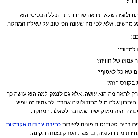
ודולוגיה
שלא תיראה שרירותית. הכלל הבסיסי הוא
ע מרשים, אלא לפי מה שעונה הכי טוב על שאלת המחקר.
ם:
 למדוד?
ר עמוק של חוויה?
ים שאוכל לאסוף?
 בקורס הזה?
רק לתאר מה הוא עושה, אלא גם
לנמק
למה הוא עושה כך:
תרון שלה מול מתודולוגיה אחרת. לפעמים זה יופיע
ים זה יהיה נימוק ישיר שמחבר לשאלת המחקר.
ם רבים סטודנטים פונים לשירות
כתיבת עבודות אקדמיות
חירת מתודולוגיה, ובהצגת הפרק בצורה תקינה.