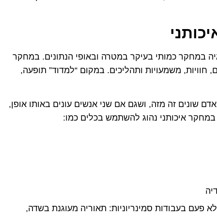
גיה במחקר כמותי בעיקר במטרה ובאופי הנתונים. במחקר
 חוויות, משמעויות ותהליכים. במקום “למדוד” תופעה,
ם שונים זה מזה, ושגם אם שני אנשים עונים באותו אופן,
 במחקר איכותני נהוג להשתמש בכלים כמו:
יה
לא פעם בעבודות סמינריוניות: תאוריה מעוגנת בשדה,