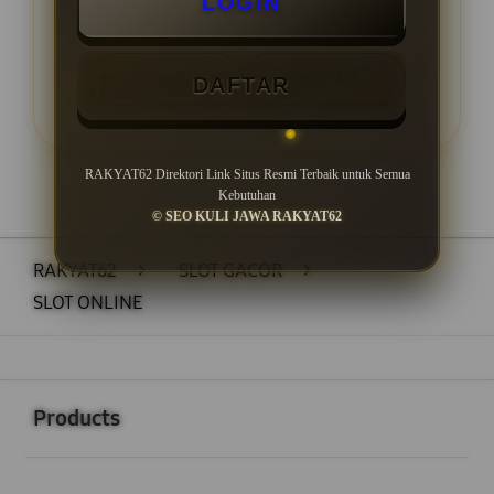
LOGIN
LOGIN
DAFTAR
DAFTAR
RAKYAT62 Direktori Link Situs Resmi Terbaik untuk Semua
Kebutuhan
© SEO KULI JAWA RAKYAT62
Layer Popup Close
RAKYAT62
>
SLOT GACOR
>
SLOT ONLINE
Buka
Footer Navigation
Products
Buka