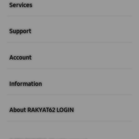
Services
Buka
Support
Buka
Account
Buka
Information
Buka
About RAKYAT62 LOGIN