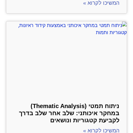
המשיכו לקרוא »
ניתוח תמטי (Thematic Analysis)
במחקר איכותני: שלב אחר שלב בדרך
לקביעת קטגוריות ונושאים
המשיכו לקרוא »