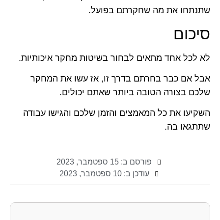
שתנתחו את מה שחקרתם בפועל.
סיכום
לא לכל אחד מתאים לבחור בשיטות מחקר איכותיות.
אבל אם כבר בחרתם בדרך זו, אז עשו את המחקר
שלכם בצורה הטובה ביותר שאתם יכולים.
השקיעו את כל המאמצים והזמן שלכם והגישו עבודה
שתתגאו בה.
פורסם ב:
15 ספטמבר, 2023
עודכן ב: 10 ספטמבר, 2023