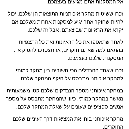
אל המסקנות אתם מגיעים בעצמכם.
זכרו ששיטות מחקר איכותניות התוצאות הן שלכם. יכול
להיות שחוקר אחר יגיע למסקנות אחרות משלכם אם
יקרא את הראיונות שביצעתם, אבל זה שלכם.
לאחר שתאספו את כל הראיונות ואת כל התצפיות
בהתאם למה שאתם חוקרים, אז תצטרכו להסיק את
המסקנות שלכם בעצמכם.
זכרו שאחד ההבדלים הכי חשובים בין מחקר כמותי
למחקר איכותני מתבסס על היקף המחקר שלכם.
במחקר איכותני מספר הנבדקים שלכם קטן משמעותית
מאשר במחקר כמותי, כיוון שהמחקר מתבסס על מספר
אנשים ספציפיים שעונים על שאלת המחקר שלכם.
מחקר איכותני בוחן את המציאות דרך העיניים שלכם
החוקרים.