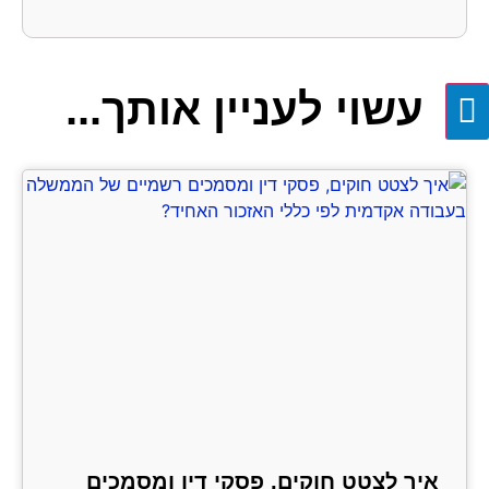
עשוי לעניין אותך...
איך לצטט חוקים, פסקי דין ומסמכים