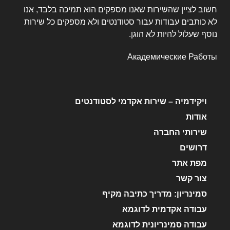
חשוב לציין שהשירות שאנו מספקים הוא תמיכה בלבד, אנו
לא כותבים עבודות עבור סטודנטים ולא מספקים כל שירות
נוסף שעלול להיות לא הוגן.
Академические Работы
ויקידמיה – שירות אקדמי לסטודנטים
אודות
שירותי החברה
דרושים
מפת אתר
צור קשר
סמינריון: מדריך כתיבה מקיף
עבודה אקדמית לדוגמא
עבודה סמינריונית לדוגמא