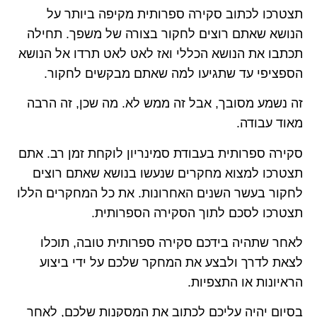
תצטרכו לכתוב סקירה ספרותית מקיפה ביותר על
הנושא שאתם רוצים לחקור בצורה של משפך. תחילה
תכתבו את הנושא הכללי ואז לאט לאט תרדו אל הנושא
הספציפי עד שתגיעו למה שאתם מבקשים לחקור.
זה נשמע מסובך, אבל זה ממש לא. מה שכן, זה הרבה
מאוד עבודה.
סקירה ספרותית בעבודת סמינריון לוקחת זמן רב. אתם
תצטרכו למצוא מחקרים שנעשו בנושא שאתם רוצים
לחקור בעשר השנים האחרונות. את כל המחקרים הללו
תצטרכו לסכם לתוך הסקירה הספרותית.
לאחר שתהיה בידכם סקירה ספרותית טובה, תוכלו
לצאת לדרך ולבצע את המחקר שלכם על ידי ביצוע
הראיונות או התצפיות.
בסיום יהיה עליכם לכתוב את המסקנות שלכם, לאחר