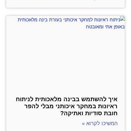
איך להשתמש בבינה מלאכותית לניתוח
ראיונות במחקר איכותני מבלי להפר
חובת סודיות ואתיקה?
המשיכו לקרוא »