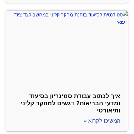
איך לכתוב עבודת סמינריון בסיעוד
ומדעי הבריאות? דגשים למחקר קליני
ותיאורטי
המשיכו לקרוא »