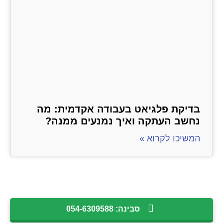
בדיקת פלגיאט בעבודה אקדמית: מה
נחשב העתקה ואיך נמנעים ממנה?
המשיכו לקרוא »
סבינה: 054-6309588