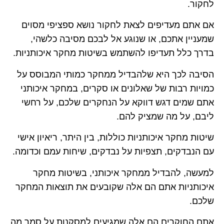
לחקור.
אם אתם מעדיפים לצאת לחקור נושא ספציפי מסוים
שמעניין אתכם, או שנוגע אל לבכם מסיבה כלשהי,
בדרך כלל תעדיפו להשתמש בשיטות מחקר איכותניות.
הסיבה לכך היא שלהבדיל ממחקר כמותי המבוסס על
כמויות רבות של שאלונים או סקרים, במחקר איכותני
אתם שמים דגש דווקא על הנחקרים שלכם, על רחשי
ליבם, על מה שמציק להם.
שיטות מחקר איכותניות כוללות, בין היתר, ריאיון אישי
עם הנבדקים, תצפיות על נבדקים, שיחות עמם וכדומה.
למעשה, להבדיל ממחקר איכותני, בשיטות מחקר
איכותניות אתם הם אלה שקובעים את תוצאות המחקר
שלכם.
אתם החוקרים הם אלה שמגיעים למסקנות על סמך מה