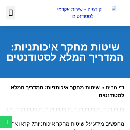
כתיבת עבודות אקדמיות
כתיבת עבודה סמינריונית
שיטות מחקר איכותניות:
המדריך המלא לסטודנטים
דף הבית
»
שיטות מחקר איכותניות: המדריך המלא
לסטודנטים
מחפשים מידע על שיטות מחקר איכותניות? קראו את