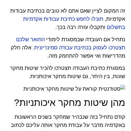
זה המקום לציין שאם אתם לא טובים בכתיבת עבודות
אקדמיות,
תוכלו לחפש כתיבת עבודות אקדמיות
בתשלום
ותקבלו עזרה רבה בכך.
נתחיל אם העובדה שבמסגרת לימודי
התואר שלכם
תצטרכו לעסוק בכתיבת עבודה סמינריונית
. אלה חלק
מהדרישות ואי אפשר להתחמק מזה.
במסגרת כתיבת העבודה תצטרכו להכיר שיטות מחקר
שונות, בין היתר, גם שיטות מחקר איכותניות.
מהן שיטות מחקר איכותניות?
קודם נתחיל בזה שנבהיר שמחקר בשנים הראשונות
באקדמיה מדבר על עבודת מחקר אותה עליכם לכתוב