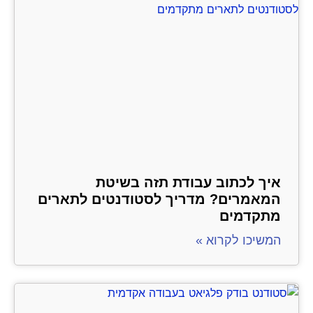
איך לכתוב עבודת תזה בשיטת
המאמרים? מדריך לסטודנטים לתארים
מתקדמים
המשיכו לקרוא »