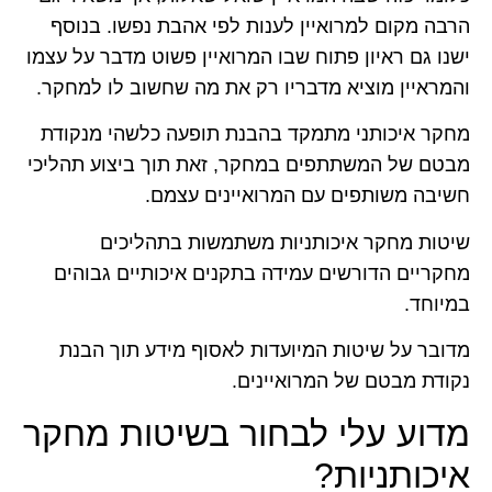
הרבה מקום למרואיין לענות לפי אהבת נפשו. בנוסף
ישנו גם ראיון פתוח שבו המרואיין פשוט מדבר על עצמו
והמראיין מוציא מדבריו רק את מה שחשוב לו למחקר.
מחקר איכותני מתמקד בהבנת תופעה כלשהי מנקודת
מבטם של המשתתפים במחקר, זאת תוך ביצוע תהליכי
חשיבה משותפים עם המרואיינים עצמם.
שיטות מחקר איכותניות משתמשות בתהליכים
מחקריים הדורשים עמידה בתקנים איכותיים גבוהים
במיוחד.
מדובר על שיטות המיועדות לאסוף מידע תוך הבנת
נקודת מבטם של המרואיינים.
מדוע עלי לבחור בשיטות מחקר
איכותניות?