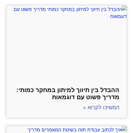
ההבדל בין תיווך למיתון במחקר כמותי:
מדריך פשוט עם דוגמאות
המשיכו לקרוא »