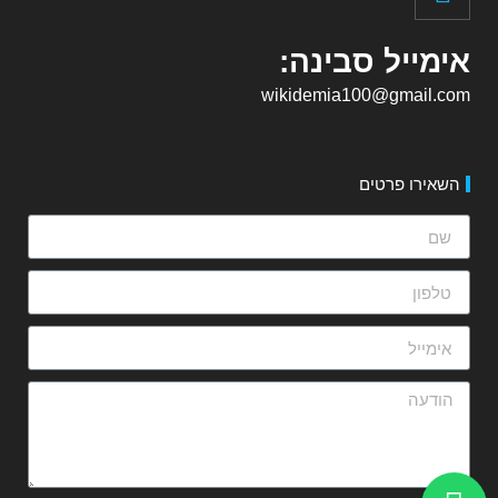
אימייל סבינה:
wikidemia100@gmail.com
השאירו פרטים