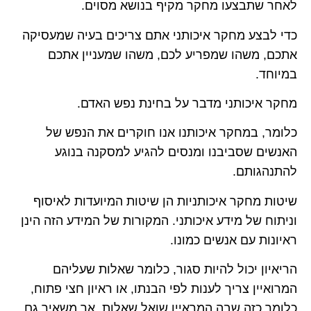
לאחר שתבצעו מחקר מקיף בנושא מסוים.
כדי לבצע מחקר איכותני אתם צריכים בעיה שמעסיקה
אתכם, משהו שמפריע לכם, משהו שמעניין אתכם
במיוחד.
מחקר איכותני מדבר על בחינת נפש האדם.
כלומר, במחקר איכותנו אנו חוקרים את הנפש של
האנשים שסביבנו ומנסים להגיע למסקנה בנוגע
להתנהגותם.
שיטות מחקר איכותניות הן שיטות המיועדות לאיסוף
וניתוח של מידע איכותני. המקורות של המידע הזה הינן
ראיונות עם אנשים כמונו.
הריאיון יכול להיות סגור, כלומר שאלות שעליהם
המרואיין צריך לענות לפי הבנתו, או ראיון חצי פתוח,
כלומר כזה שבה המראיין שואל שאלות, אך משאיר גם