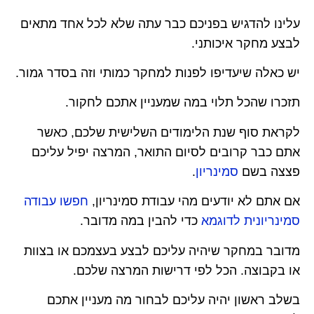
עלינו להדגיש בפניכם כבר עתה שלא לכל אחד מתאים
לבצע מחקר איכותני.
יש כאלה שיעדיפו לפנות למחקר כמותי וזה בסדר גמור.
תזכרו שהכל תלוי במה שמעניין אתכם לחקור.
לקראת סוף שנת הלימודים השלישית שלכם, כאשר
אתם כבר קרובים לסיום התואר, המרצה יפיל עליכם
פצצה בשם
סמינריון
.
אם אתם לא יודעים מהי עבודת סמינריון,
חפשו עבודה
סמינריונית לדוגמא
כדי להבין במה מדובר.
מדובר במחקר שיהיה עליכם לבצע בעצמכם או בצוות
או בקבוצה. הכל לפי דרישות המרצה שלכם.
בשלב ראשון יהיה עליכם לבחור מה מעניין אתכם