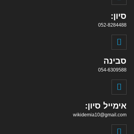
סיון:
052-8284488
סבינה
054-6309588
אימייל סיון:
wikidemia10@gmail.com