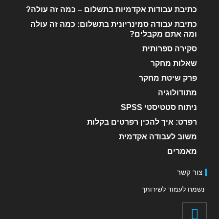
כתיבת עבודות אקדמיות בתשלום – כמה זה עולה?
כתיבת עבודה סמינריונית בתשלום: כמה זה עולה
ומה אתם מקבלים?
סקירה ספרותית
שאלות מחקר
פרק שיטת מחקר
מתודולוגיה
ניתוח סטטיסטי SPSS
רפרט: איך להכין רפרטים בקלות
משוב לעבודה אקדמית
מאמרים
צור קשר
נשמח לעמוד לשירותך