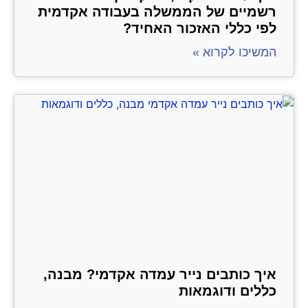
רשמיים של הממשלה בעבודה אקדמית
לפי כללי האזכור האחיד?
המשיכו לקרוא »
איך כותבים נייר עמדה אקדמי? מבנה,
כללים ודוגמאות