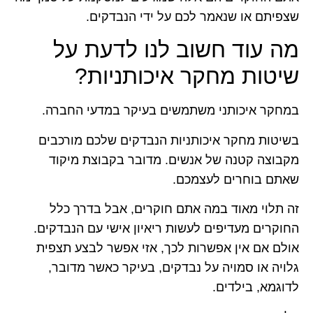
שצפיתם או שנאמר לכם על ידי הנבדקים.
מה עוד חשוב לנו לדעת על
שיטות מחקר איכותניות?
במחקר איכותני משתמשים בעיקר במדעי החברה.
בשיטות מחקר איכותניות הנבדקים שלכם מורכבים
מקבוצה קטנה של אנשים. מדובר בקבוצת מיקוד
שאתם בוחרים לעצמכם.
זה תלוי מאוד במה אתם חוקרים, אבל בדרך כלל
החוקרים מעדיפים לעשות ריאיון אישי עם הנבדקים.
אולם אם אין אפשרות לכך, אזי אפשר לבצע תצפית
גלויה או סמויה על נבדקים, בעיקר כאשר מדובר,
לדוגמא, בילדים.