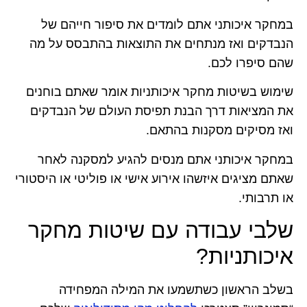
במחקר איכותני אתם לומדים את סיפור חייהם של
הנבדקים ואז מנתחים את התוצאות בהתבסס על מה
שהם סיפרו לכם.
שימוש בשיטות מחקר איכותניות אומר שאתם בוחנים
את המציאות דרך הבנת תפיסת העולם של הנבדקים
ואז מסיקים מסקנות בהתאם.
במחקר איכותני אתם מנסים להגיע למסקנה לאחר
שאתם מציגים איזשהו אירוע אישי או פוליטי או היסטורי
או תרבותי.
שלבי עבודה עם שיטות מחקר
איכותניות?
בשלב הראשון כשתשמעו את המילה המפחידה