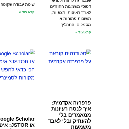
שמטרתה לזהות ולפרש
שיטת עבודה שקופה,
דפוסי משמעות החוזרים
לאורך ראיונות, תצפיות,
קרא עוד »
תשובות פתוחות או
מסמכים. התהליך
קרא עוד »
פרפרזה אקדמית:
איך לנסח רעיונות
ממאמרים בלי
oogle Scholar
להעתיק ובלי לאבד
או JSTOR: א
משמעות