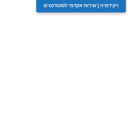
ויקידמיה | שירות אקדמי לסטודנטים