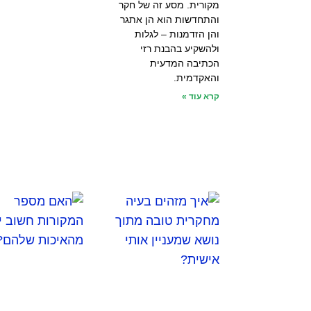
מקורית. מסע זה של חקר
והתחדשות הוא הן אתגר
והן הזדמנות – לגלות
ולהשקיע בהבנת רזי
הכתיבה המדעית
והאקדמית.
קרא עוד »