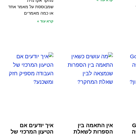
קרא עוד »
מחקר אקדמית
שמבוססת על מאמר אחד
או כמה מאמרים
קרא עוד »
G
אין התאמה בין
איך יודעים אם
יפה
הספרות לשאלת
הטיעון המרכזי של