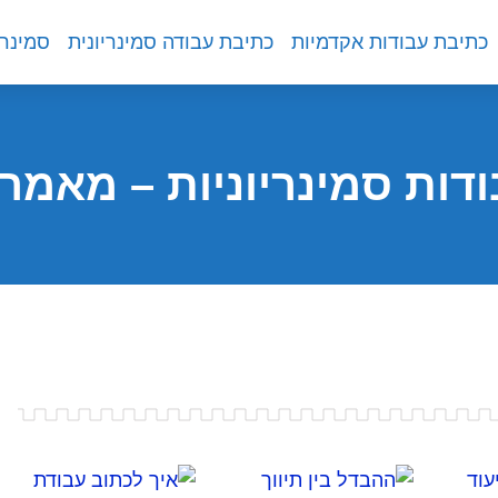
כתיבת עבודות אקדמיות
כתיבת עבודה סמינריונית
סמינרי
דות סמינריוניות – מאמר