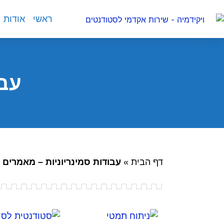
ראשי
אודות
עבו
דף הבית
»
עבודות סמינריוניות – מאמרים